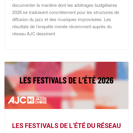
documenter la manière dont les arbitrages budgétaires
2026 se traduisent concrètement pour les structures de
diffusion du jazz et des musiques improvisées. Les
résultats de l’enquête menée récemment auprès du
réseau AJC dessinent
LES FESTIVALS DE L’ÉTÉ DU RÉSEAU