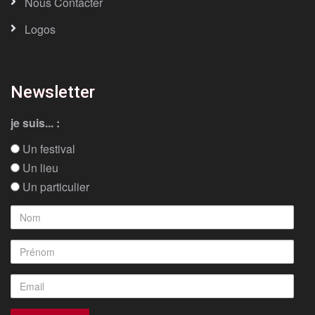
Nous Contacter
Logos
Newsletter
je suis... :
Un festival
Un lieu
Un particulier