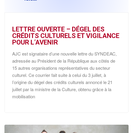
LETTRE OUVERTE – DÉGEL DES
CRÉDITS CULTURELS ET VIGILANCE
POUR L’AVENIR
AJC est signataire d’une nouvelle lettre du SYNDEAC,
adressée au Président de la République aux côtés de
15 autres organisations représentatives du secteur
culturel. Ce courrier fait suite à celui du 3 juillet, à
l’origine du dégel des crédits culturels annoncé le 21
juillet par la ministre de la Culture, obtenu grâce à la
mobilisation