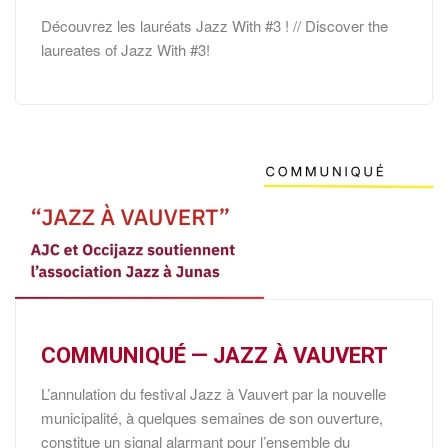
Découvrez les lauréats Jazz With #3 ! // Discover the
laureates of Jazz With #3!
COMMUNIQUÉ — JAZZ À VAUVERT
L’annulation du festival Jazz à Vauvert par la nouvelle
municipalité, à quelques semaines de son ouverture,
constitue un signal alarmant pour l’ensemble du