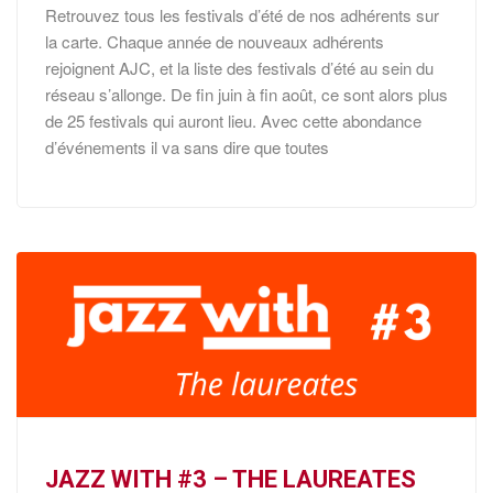
Retrouvez tous les festivals d’été de nos adhérents sur
la carte. Chaque année de nouveaux adhérents
rejoignent AJC, et la liste des festivals d’été au sein du
réseau s’allonge. De fin juin à fin août, ce sont alors plus
de 25 festivals qui auront lieu. Avec cette abondance
d’événements il va sans dire que toutes
JAZZ WITH #3 – THE LAUREATES