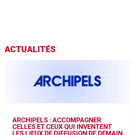
ACTUALITÉS
ARCHIPELS : ACCOMPAGNER
CELLES ET CEUX QUI INVENTENT
LES LIEUX DE DIFFUSION DE DEMAIN