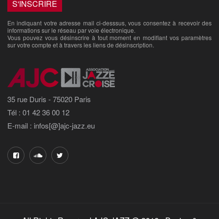
En indiquant votre adresse mail ci-desssus, vous consentez à recevoir des
informations sur le réseau par voie électronique.
Vous pouvez vous désinscrire à tout moment en modifiant vos paramètres
sur votre compte et à travers les liens de désinscription.
35 rue Duris - 75020 Paris
Tél : 01 42 36 00 12
E-mail : infos[@]ajc-jazz.eu