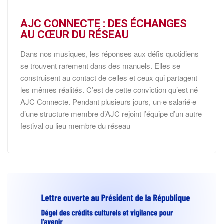
AJC CONNECTE : DES ÉCHANGES
AU CŒUR DU RÉSEAU
Dans nos musiques, les réponses aux défis quotidiens
se trouvent rarement dans des manuels. Elles se
construisent au contact de celles et ceux qui partagent
les mêmes réalités. C’est de cette conviction qu’est né
AJC Connecte. Pendant plusieurs jours, un·e salarié·e
d’une structure membre d’AJC rejoint l’équipe d’un autre
festival ou lieu membre du réseau