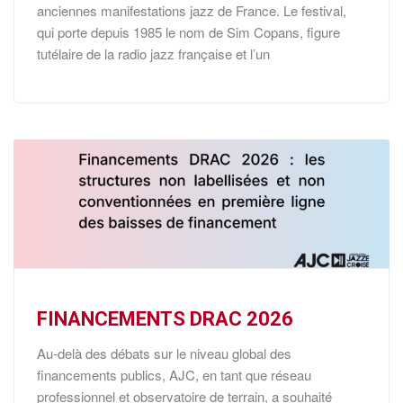
anciennes manifestations jazz de France. Le festival,
qui porte depuis 1985 le nom de Sim Copans, figure
tutélaire de la radio jazz française et l’un
FINANCEMENTS DRAC 2026
Au-delà des débats sur le niveau global des
financements publics, AJC, en tant que réseau
professionnel et observatoire de terrain, a souhaité