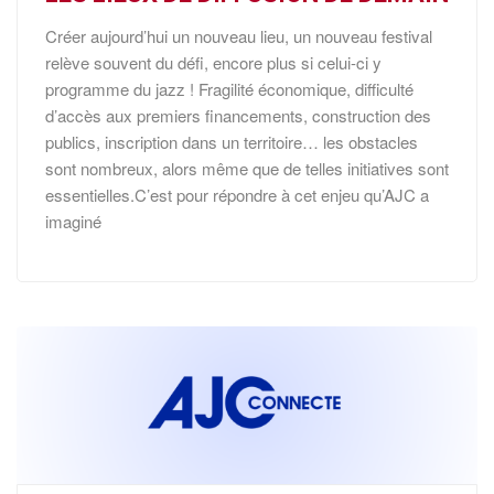
Créer aujourd’hui un nouveau lieu, un nouveau festival
relève souvent du défi, encore plus si celui-ci y
programme du jazz ! Fragilité économique, difficulté
d’accès aux premiers financements, construction des
publics, inscription dans un territoire… les obstacles
sont nombreux, alors même que de telles initiatives sont
essentielles.C’est pour répondre à cet enjeu qu’AJC a
imaginé