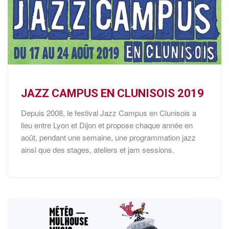
JAZZ CAMPUS EN CLUNISOIS 2019
Depuis 2008, le festival Jazz Campus en Clunisois a
lieu entre Lyon et Dijon et propose chaque année en
août, pendant une semaine, une programmation jazz
ainsi que des stages, ateliers et jam sessions.