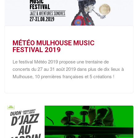
MÉTÉO MULHOUSE MUSIC
FESTIVAL 2019
Le festival Météo 2019 propose une trentaine de
concerts du 27 au 31 août 2019 dans plus de dix lieux à
Mulhouse, 10 premières françaises et 5 créations !