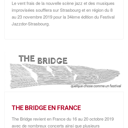
Le vent frais de la nouvelle scène jazz et des musiques
improvisées soufflera sur Strasbourg et en région du 8
au 23 novembre 2019 pour la 34ème édition du Festival
Jazzdor-Strasbourg.
THE BRIDGE EN FRANCE
The Bridge revient en France du 16 au 20 octobre 2019
avec de nombreux concerts ainsi que plusieurs