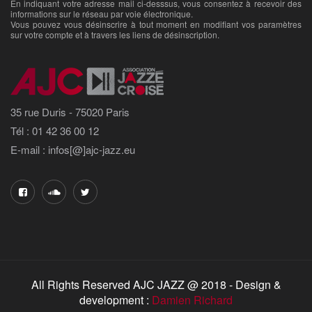
En indiquant votre adresse mail ci-desssus, vous consentez à recevoir des
informations sur le réseau par voie électronique.
Vous pouvez vous désinscrire à tout moment en modifiant vos paramètres
sur votre compte et à travers les liens de désinscription.
35 rue Duris - 75020 Paris
Tél : 01 42 36 00 12
E-mail : infos[@]ajc-jazz.eu
All Rights Reserved AJC JAZZ @ 2018 - Design &
development :
Damien Richard