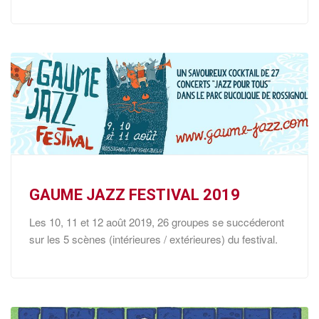
GAUME JAZZ FESTIVAL 2019
Les 10, 11 et 12 août 2019, 26 groupes se succéderont
sur les 5 scènes (intérieures / extérieures) du festival.