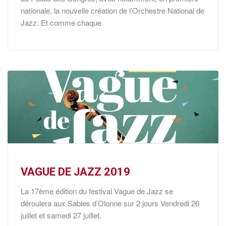
nationale, la nouvelle création de l’Orchestre National de
Jazz. Et comme chaque
VAGUE DE JAZZ 2019
La 17ème édition du festival Vague de Jazz se
déroulera aux Sables d’Olonne sur 2 jours Vendredi 26
juillet et samedi 27 juillet.