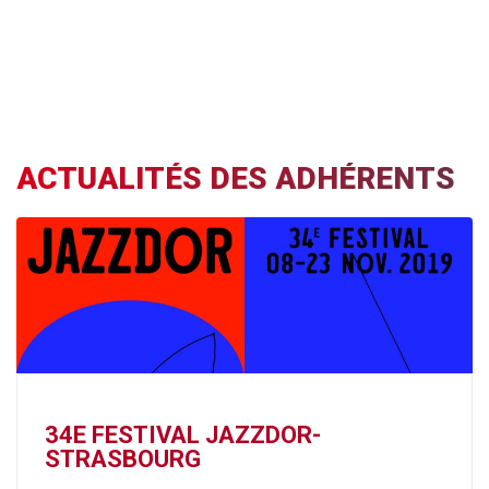
ACTUALITÉS DES ADHÉRENTS
34E FESTIVAL JAZZDOR-
STRASBOURG