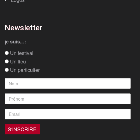
Newsletter
je suis... :
Un festival
Un lieu
Un particulier