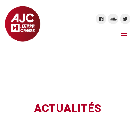
ACTUALITÉS