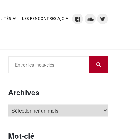
LITÉS
LES RENCONTRES AJC
Archives
Mot-clé