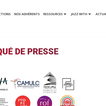
CTIONS
NOS ADHÉRENTS
RESSOURCES
JAZZ WITH
ACTUA
UÉ DE PRESSE