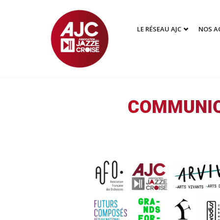
LE RÉSEAU AJC
NOS A
COMMUNIQ