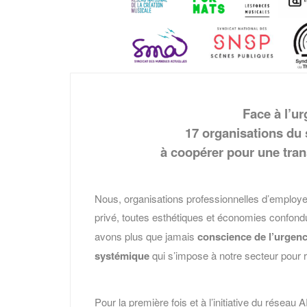
Face à l’u
17 organisations du 
à
coopérer pour une tran
Nous, organisations professionnelles d’employeur
privé, toutes esthétiques et économies confond
avons plus que jamais
conscience de l’urgenc
systémique
qui s’impose à notre secteur pour 
Pour la première fois et à l’initiative du résea