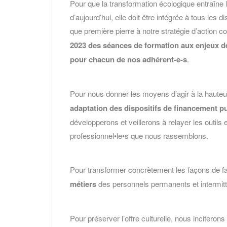
Pour que la transformation écologique entraîn
d’aujourd’hui, elle doit être intégrée à tous les 
que première pierre à notre stratégie d’action
2023 des séances de formation aux enjeux d
pour chacun de nos adhérent-e-s
.
Pour nous donner les moyens d’agir à la hauteu
adaptation des dispositifs de financement pu
développerons et veillerons à relayer les outil
professionnel•le•s que nous rassemblons.
Pour transformer concrètement les façons de f
métiers
des personnels permanents et intermitt
Pour préserver l’offre culturelle, nous inciterons 