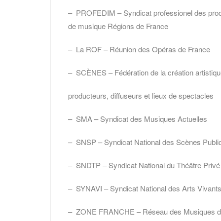
– PROFEDIM – Syndicat professionel des produc
de musique Régions de France
– La ROF – Réunion des Opéras de France
– SCÈNES – Fédération de la création artistique
producteurs, diffuseurs et lieux de spectacles
– SMA – Syndicat des Musiques Actuelles
– SNSP – Syndicat National des Scènes Publi
– SNDTP – Syndicat National du Théâtre Privé
– SYNAVI – Syndicat National des Arts Vivant
– ZONE FRANCHE – Réseau des Musiques 