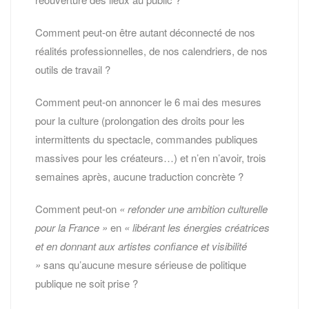
Comment peut-on être autant déconnecté de nos
réalités professionnelles, de nos calendriers, de nos
outils de travail ?
Comment peut-on annoncer le 6 mai des mesures
pour la culture (prolongation des droits pour les
intermittents du spectacle, commandes publiques
massives pour les créateurs…) et n’en n’avoir, trois
semaines après, aucune traduction concrète ?
Comment peut-on
« refonder une ambition culturelle
pour la France »
en
« libérant les énergies créatrices
et en donnant aux artistes confiance et visibilité
»
sans qu’aucune mesure sérieuse de politique
publique ne soit prise ?