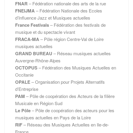
FNAR
– Fédération nationale des arts de la rue
FNEIJMA
– Fédération Nationale des Ecoles
d’Influence Jazz et Musiques actuelles
France Festivals
– Fédération des festivals de
musique et du spectacle vivant
FRACA-MA
– Pôle région Centre-Val de Loire
musiques actuelles
GRAND BUREAU
– Réseau musiques actuelles
Auvergne-Rhône-Alpes
OCTOPUS
– Fédération des Musiques Actuelles en
Occitanie
OPALE
– Organisation pour Projets Alternatifs
d’Entreprise
PAM
– Pôle de coopération des Acteurs de la filière
Musicale en Région Sud
Le Pôle
– Pôle de coopération des acteurs pour les
musiques actuelles en Pays de la Loire
RIF
– Réseau des Musiques Actuelles en Ile-de-
France