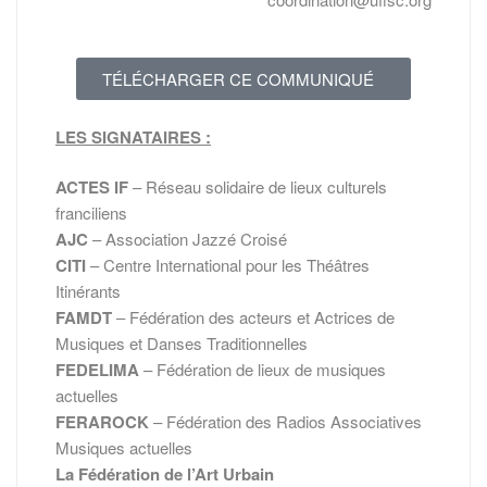
TÉLÉCHARGER CE COMMUNIQUÉ
LES SIGNATAIRES :
ACTES IF
– Réseau solidaire de lieux culturels
franciliens
AJC
– Association Jazzé Croisé
CITI
– Centre International pour les Théâtres
Itinérants
FAMDT
– Fédération des acteurs et Actrices de
Musiques et Danses Traditionnelles
FEDELIMA
– Fédération de lieux de musiques
actuelles
FERAROCK
– Fédération des Radios Associatives
Musiques actuelles
La Fédération de l’Art Urbain