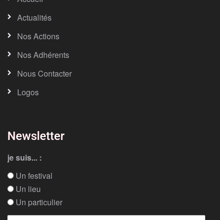
Actualités
Nos Actions
Nos Adhérents
Nous Contacter
Logos
Newsletter
je suis... :
Un festival
Un lieu
Un particulier