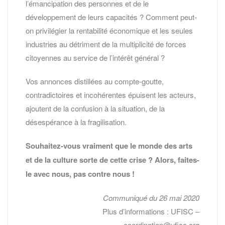
l’émancipation des personnes et de le
développement de leurs capacités ? Comment peut-
on privilégier la rentabilité économique et les seules
industries au détriment de la multiplicité de forces
citoyennes au service de l’intérêt général ?
Vos annonces distillées au compte-goutte,
contradictoires et incohérentes épuisent les acteurs,
ajoutent de la confusion à la situation, de la
désespérance à la fragilisation.
Souhaitez-vous vraiment que le monde des arts
et de la culture sorte de cette crise ? Alors, faites-
le avec nous, pas contre nous !
Communiqué du 26 mai 2020
Plus d’informations : UFISC –
coordination@ufisc.org