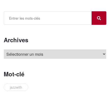
Archives
Mot-clé
jazzwith