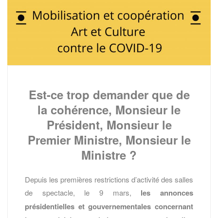
Est-ce trop demander que de
la cohérence, Monsieur le
Président, Monsieur le
Premier Ministre, Monsieur le
Ministre ?
Depuis les premières restrictions d’activité des salles
de spectacle, le 9 mars,
les annonces
présidentielles et gouvernementales concernant