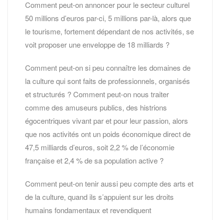
Comment peut-on annoncer pour le secteur culturel
50 millions d’euros par-ci, 5 millions par-là, alors que
le tourisme, fortement dépendant de nos activités, se
voit proposer une enveloppe de 18 milliards ?
Comment peut-on si peu connaître les domaines de
la culture qui sont faits de professionnels, organisés
et structurés ? Comment peut-on nous traiter
comme des amuseurs publics, des histrions
égocentriques vivant par et pour leur passion, alors
que nos activités ont un poids économique direct de
47,5 milliards d’euros, soit 2,2 % de l’économie
française et 2,4 % de sa population active ?
Comment peut-on tenir aussi peu compte des arts et
de la culture, quand ils s’appuient sur les droits
humains fondamentaux et revendiquent