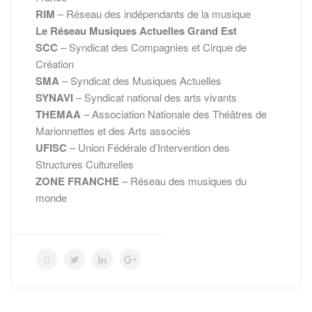
RIM
– Réseau des indépendants de la musique
Le Réseau Musiques Actuelles Grand Est
SCC
– Syndicat des Compagnies et Cirque de
Création
SMA
– Syndicat des Musiques Actuelles
SYNAVI
– Syndicat national des arts vivants
THEMAA
– Association Nationale des Théâtres de
Marionnettes et des Arts associés
UFISC
– Union Fédérale d’Intervention des
Structures Culturelles
ZONE FRANCHE
– Réseau des musiques du
monde