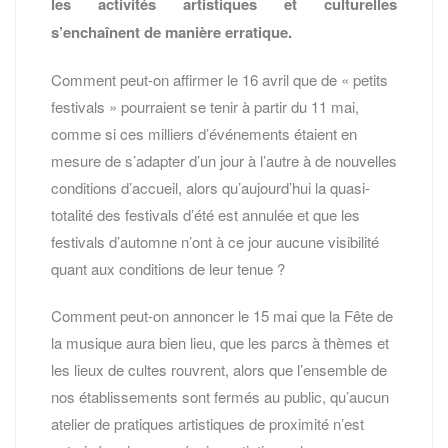
les activités artistiques et culturelles
s’enchaînent de manière erratique.
Comment peut-on affirmer le 16 avril que de « petits
festivals » pourraient se tenir à partir du 11 mai,
comme si ces milliers d’événements étaient en
mesure de s’adapter d’un jour à l’autre à de nouvelles
conditions d’accueil, alors qu’aujourd’hui la quasi-
totalité des festivals d’été est annulée et que les
festivals d’automne n’ont à ce jour aucune visibilité
quant aux conditions de leur tenue ?
Comment peut-on annoncer le 15 mai que la Fête de
la musique aura bien lieu, que les parcs à thèmes et
les lieux de cultes rouvrent, alors que l’ensemble de
nos établissements sont fermés au public, qu’aucun
atelier de pratiques artistiques de proximité n’est