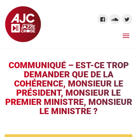
COMMUNIQUÉ – EST-CE TROP
DEMANDER QUE DE LA
COHÉRENCE, MONSIEUR LE
PRÉSIDENT, MONSIEUR LE
PREMIER MINISTRE, MONSIEUR
LE MINISTRE ?