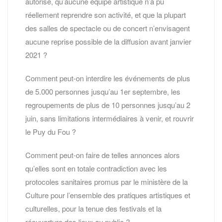
autorisé, qu’aucune équipe artistique n’a pu
réellement reprendre son activité, et que la plupart
des salles de spectacle ou de concert n’envisagent
aucune reprise possible de la diffusion avant janvier
2021 ?
Comment peut-on interdire les événements de plus
de 5.000 personnes jusqu’au 1er septembre, les
regroupements de plus de 10 personnes jusqu’au 2
juin, sans limitations intermédiaires à venir, et rouvrir
le Puy du Fou ?
Comment peut-on faire de telles annonces alors
qu’elles sont en totale contradiction avec les
protocoles sanitaires promus par le ministère de la
Culture pour l’ensemble des pratiques artistiques et
culturelles, pour la tenue des festivals et la
réouverture des lieux au public ?