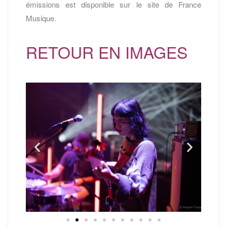
émissions est disponible sur le site de France
Musique.
RETOUR EN IMAGES