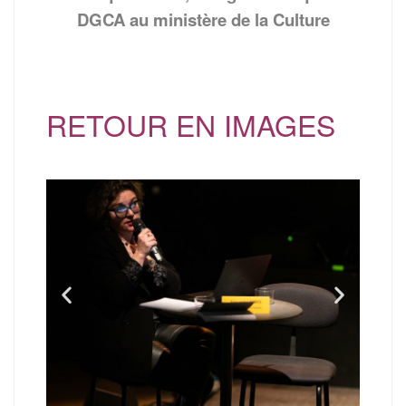
DGCA au ministère de la Culture
RETOUR EN IMAGES