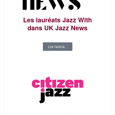
Les lauréats Jazz With
dans UK Jazz News
Lire l'article