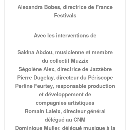
Alexandra Bobes,
directrice de France
Festivals
Avec les interventions de
Sakina Abdou,
musicienne et membre
du collectif Muzzix
Ségolène Alex,
directrice de Jazzèbre
Pierre Dugelay,
directeur du Périscope
Perline Feurtey, responsable production
et développement de
compagnies artistiques
Romain Laleix, directeur général
délégué au CNM
Dominique Muller, délégué musique à la