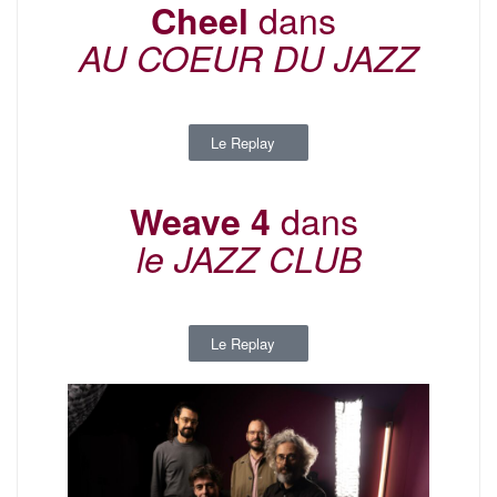
dans
Cheel
AU COEUR DU JAZZ
Le Replay
dans
Weave 4
le JAZZ CLUB
Le Replay