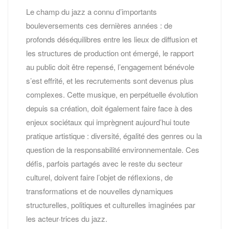
Le champ du jazz a connu d’importants
bouleversements ces dernières années : de
profonds déséquilibres entre les lieux de diffusion et
les structures de production ont émergé, le rapport
au public doit être repensé, l’engagement bénévole
s’est effrité, et les recrutements sont devenus plus
complexes. Cette musique, en perpétuelle évolution
depuis sa création, doit également faire face à des
enjeux sociétaux qui imprègnent aujourd’hui toute
pratique artistique : diversité, égalité des genres ou la
question de la responsabilité environnementale. Ces
défis, parfois partagés avec le reste du secteur
culturel, doivent faire l’objet de réflexions, de
transformations et de nouvelles dynamiques
structurelles, politiques et culturelles imaginées par
les acteur·trices du jazz.