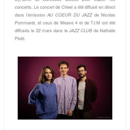
concerts. Le concert de Cheel a été diffusé en direct
dans l’émission
AU COEUR DU JAZZ
de Nicolas
Pommaret, et ceux de Weave 4 et de T.I.M ont été
diffusés le 22 mars dans le
JAZZ CLUB
de Nathalie
Piolé.