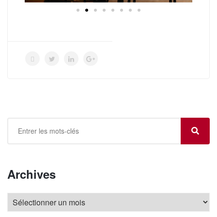
Archives