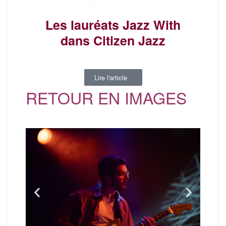
Les lauréats Jazz With
dans Citizen Jazz
Lire l'article
RETOUR EN IMAGES