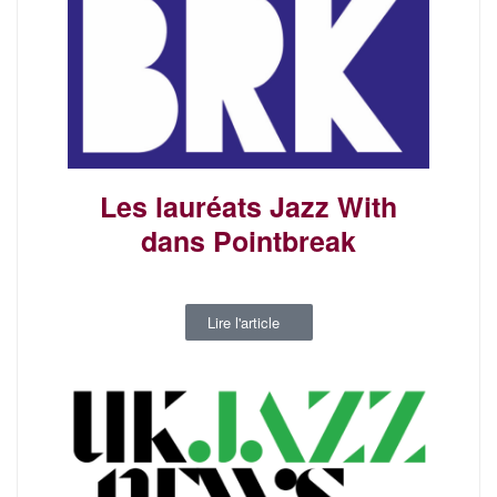
Les lauréats Jazz With
dans Pointbreak
Lire l'article