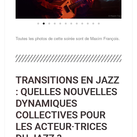
Toutes les photos de cette soirée sont de Maxim François.
TRANSITIONS EN JAZZ
: QUELLES NOUVELLES
DYNAMIQUES
COLLECTIVES POUR
LES ACTEUR·TRICES