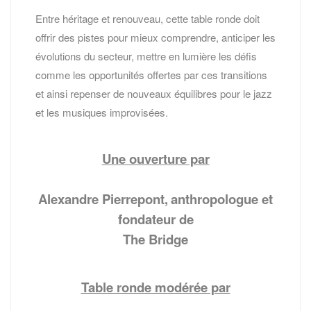
Entre héritage et renouveau, cette table ronde doit
offrir des pistes pour mieux comprendre, anticiper les
évolutions du secteur, mettre en lumière les défis
comme les opportunités offertes par ces transitions
et ainsi repenser de nouveaux équilibres pour le jazz
et les musiques improvisées.
Une ouverture par
Alexandre Pierrepont,
anthropologue et
fondateur de
The Bridge
Table ronde modérée par