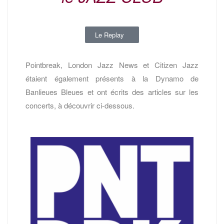
Le Replay
Pointbreak, London Jazz News et Citizen Jazz
étaient également présents à la Dynamo de
Banlieues Bleues et ont écrits des articles sur les
concerts, à découvrir ci-dessous.