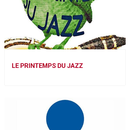
LE PRINTEMPS DU JAZZ