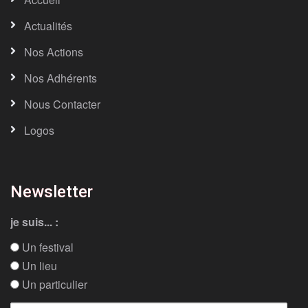
Actualités
Nos Actions
Nos Adhérents
Nous Contacter
Logos
Newsletter
je suis... :
Un festival
Un lieu
Un particulier