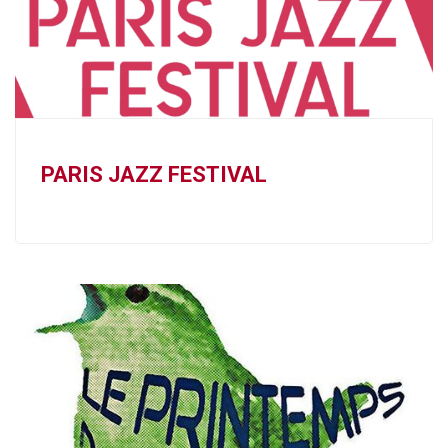
PARIS JAZZ FESTIVAL