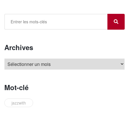
Archives
Mot-clé
jazzwith