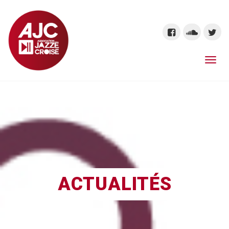
ACTUALITÉS