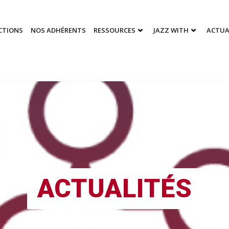
CTIONS
NOS ADHÉRENTS
RESSOURCES
JAZZ WITH
ACTUA
ACTUALITÉS