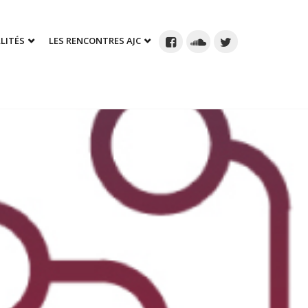
LITÉS
LES RENCONTRES AJC