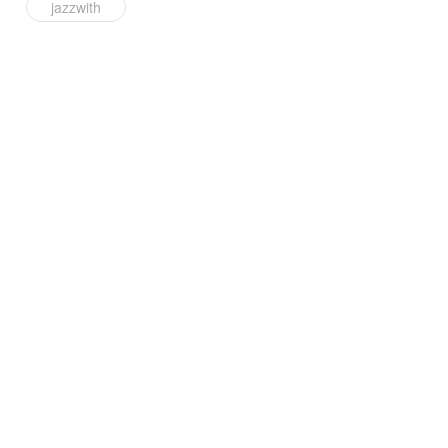
jazzwith