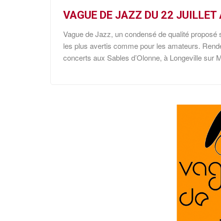
VAGUE DE JAZZ DU 22 JUILLET
Vague de Jazz, un condensé de qualité proposé 
les plus avertis comme pour les amateurs. Rendez-
concerts aux Sables d’Olonne, à Longeville sur M