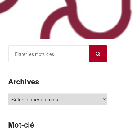
Archives
Mot-clé