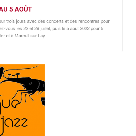
 AU 5 AOÛT
sur trois jours avec des concerts et des rencontres pour
vous les 22 et 29 juillet, puis le 5 août 2022 pour 5
er et à Mareuil sur Lay.