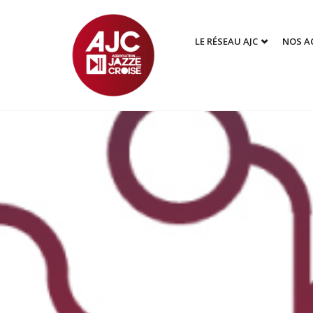
LE RÉSEAU AJC
NOS A