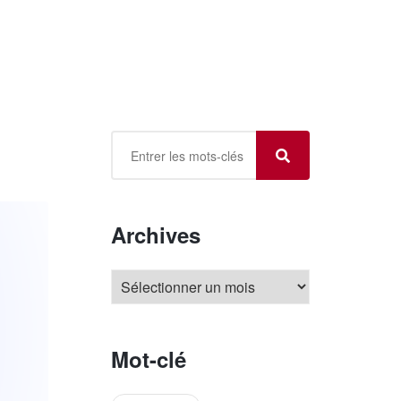
Archives
Mot-clé