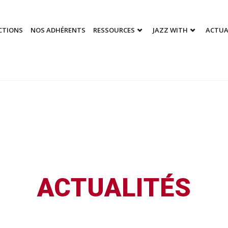
CTIONS
NOS ADHÉRENTS
RESSOURCES
JAZZ WITH
ACTUA
ACTUALITÉS