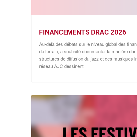
FINANCEMENTS DRAC 2026
Au-delà des débats sur le niveau global des fina
de terrain, a souhaité documenter la manière don
structures de diffusion du jazz et des musiques
réseau AJC dessinent