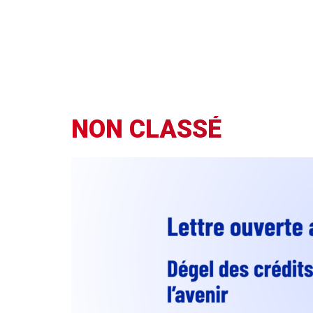
NON CLASSÉ