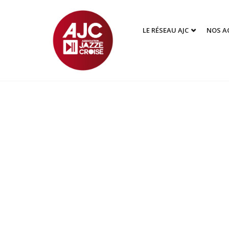
LE RÉSEAU AJC
NOS A