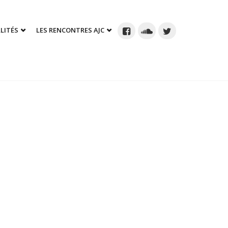
LITÉS
LES RENCONTRES AJC