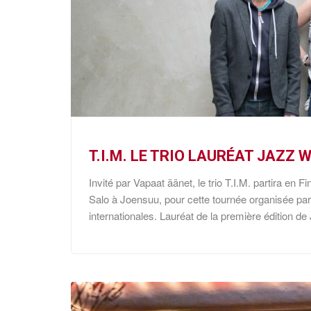
T.I.M. LE TRIO LAURÉAT JAZZ
Invité par Vapaat äänet, le trio T.I.M. partira e
Salo à Joensuu, pour cette tournée organisée par
internationales. Lauréat de la première édition de