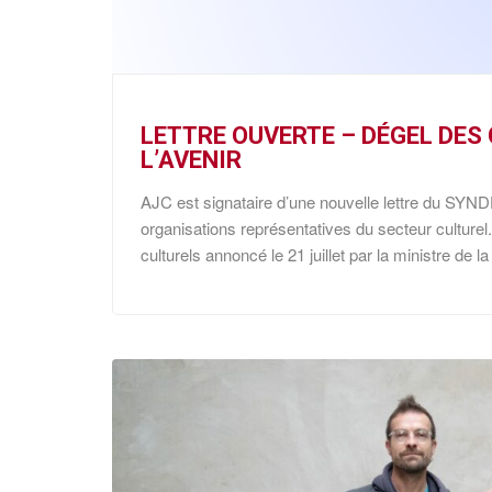
LETTRE OUVERTE – DÉGEL DES
L’AVENIR
AJC est signataire d’une nouvelle lettre du SYN
organisations représentatives du secteur culturel. C
culturels annoncé le 21 juillet par la ministre de l