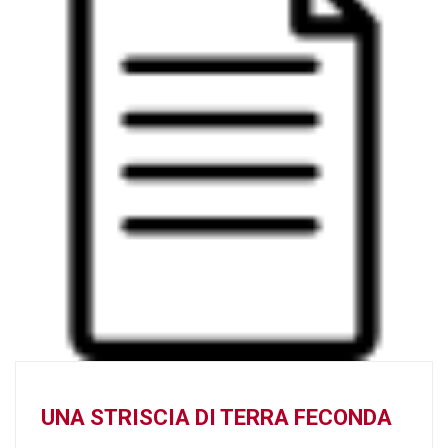
UNA STRISCIA DI TERRA FECONDA