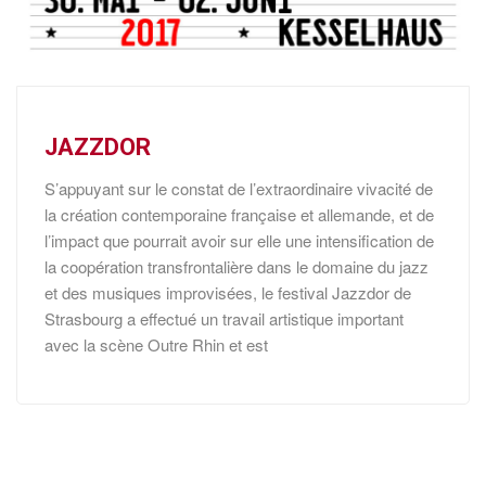
JAZZDOR
S’appuyant sur le constat de l’extraordinaire vivacité de
la création contemporaine française et allemande, et de
l’impact que pourrait avoir sur elle une intensification de
la coopération transfrontalière dans le domaine du jazz
et des musiques improvisées, le festival Jazzdor de
Strasbourg a effectué un travail artistique important
avec la scène Outre Rhin et est