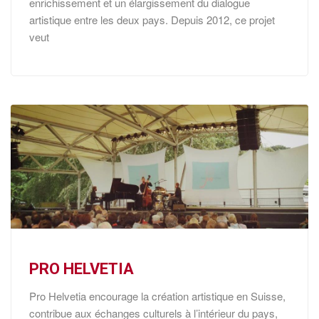
enrichissement et un élargissement du dialogue
artistique entre les deux pays. Depuis 2012, ce projet
veut
PRO HELVETIA
Pro Helvetia encourage la création artistique en Suisse,
contribue aux échanges culturels à l’intérieur du pays,