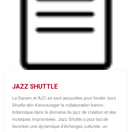
JAZZ SHUTTLE
La Sacem et AJC se sont associées pour fonder Jazz
Shuttle afin d’encourager la collaboration franco-
britannique dans le domaine du jazz de création et des
musiques improvisées. Jazz Shuttle a pour but de
favoriser une dynamique d’échanges culturels, un