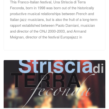
This Franco-Italian festival, Una Striscia di Terra
Feconda, born in 1998 was born out of the historically
productive musical relationships between French and
Italian jazz musicians, but is also the fruit of a long-term
rapport established between Paolo Damiani, musician
and director of the ONJ 2000-2003, and Armand
Meignan, director of the festival Europajazz in