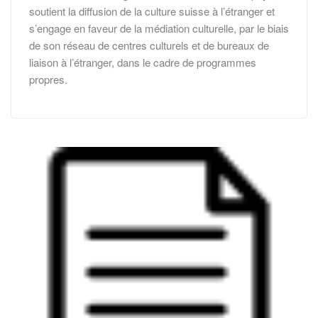
soutient la diffusion de la culture suisse à l’étranger et
s’engage en faveur de la médiation culturelle, par le biais
de son réseau de centres culturels et de bureaux de
liaison à l’étranger, dans le cadre de programmes
propres.