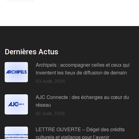
Dernières Actus
Archipels : accompagner celles et ceux qui
inventent les lieux de diffusion de demain
03 Août, 2026
AJC Connecte : des échanges au cœur du
réseau
02 Août, 2026
LETTRE OUVERTE – Dégel des crédits
culturels et vigilance pour l’avenir