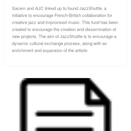
Sacem and AJC linked up to found JazzShuttle, a
initiative to encourage French-British collaboration for
creative jazz and improvised music. This fund has been
created to encourage the creation and dissemination of
new projects. The aim of JazzShuttle is to encourage a
dynamic cultural exchange process, along with an
enrichment and expansion of the artistic