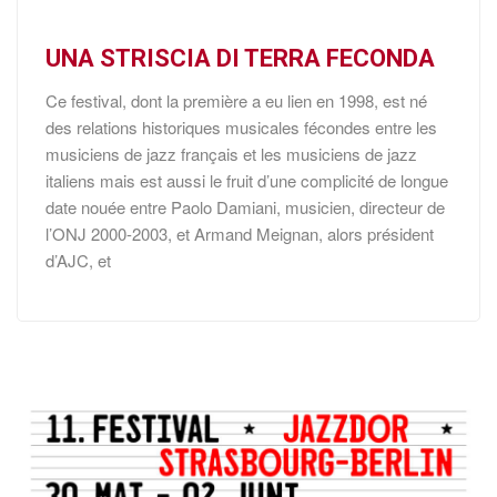
UNA STRISCIA DI TERRA FECONDA
Ce festival, dont la première a eu lien en 1998, est né
des relations historiques musicales fécondes entre les
musiciens de jazz français et les musiciens de jazz
italiens mais est aussi le fruit d’une complicité de longue
date nouée entre Paolo Damiani, musicien, directeur de
l’ONJ 2000-2003, et Armand Meignan, alors président
d’AJC, et