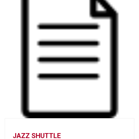
JAZZ SHUTTLE