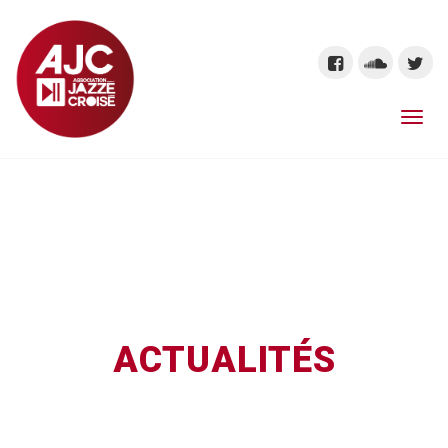
ACTUALITÉS