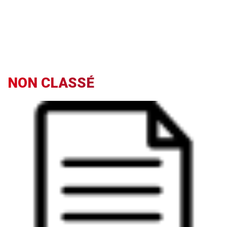
NON CLASSÉ