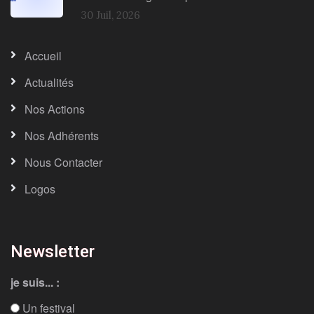
30 Juil, 2026
Accueil
Actualités
Nos Actions
Nos Adhérents
Nous Contacter
Logos
Newsletter
je suis... :
Un festival