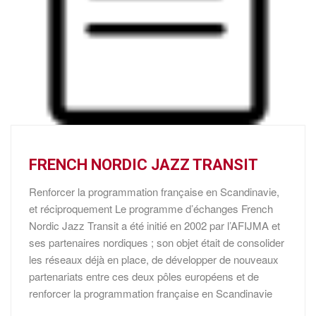
FRENCH NORDIC JAZZ TRANSIT
Renforcer la programmation française en Scandinavie,
et réciproquement Le programme d’échanges French
Nordic Jazz Transit a été initié en 2002 par l’AFIJMA et
ses partenaires nordiques ; son objet était de consolider
les réseaux déjà en place, de développer de nouveaux
partenariats entre ces deux pôles européens et de
renforcer la programmation française en Scandinavie