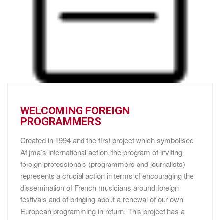
WELCOMING FOREIGN
PROGRAMMERS
Created in 1994 and the first project which symbolised
Afijma’s international action, the program of inviting
foreign professionals (programmers and journalists)
represents a crucial action in terms of encouraging the
dissemination of French musicians around foreign
festivals and of bringing about a renewal of our own
European programming in return. This project has a