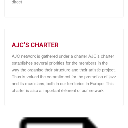
direct
AJC’S CHARTER
AJC network is gathered under a charter AJC’s charter
establishes several priorities for the members in the
way the organise their structure and their artistic project.
Thus is valued the commitment for the promotion of jazz
and its musicians, both in our territories in Europe. This
charter is also a important élément of our network