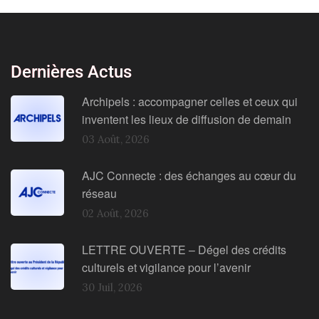
Dernières Actus
Archipels : accompagner celles et ceux qui
inventent les lieux de diffusion de demain
03 Août, 2026
AJC Connecte : des échanges au cœur du
réseau
02 Août, 2026
LETTRE OUVERTE – Dégel des crédits
culturels et vigilance pour l’avenir
30 Juil, 2026