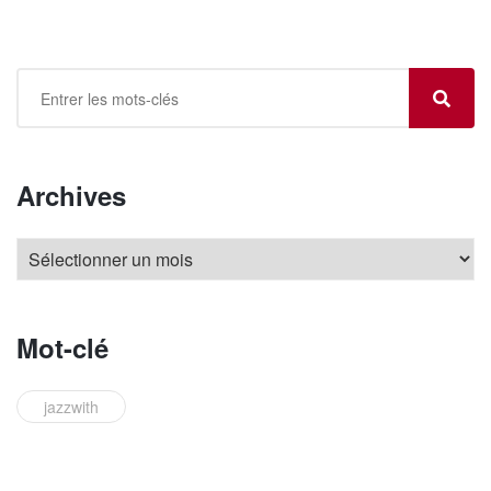
Archives
Mot-clé
jazzwith