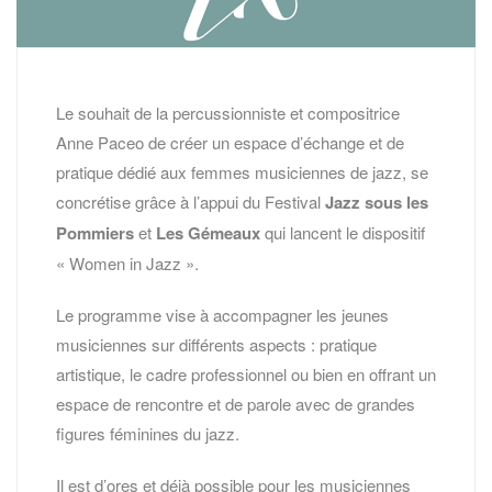
Le souhait de la percussionniste et compositrice
Anne Paceo de créer un espace d’échange et de
pratique dédié aux femmes musiciennes de jazz, se
concrétise grâce à l’appui du Festival
Jazz sous les
Pommiers
et
Les Gémeaux
qui lancent le dispositif
« Women in Jazz ».
Le programme vise à accompagner les jeunes
musiciennes sur différents aspects : pratique
artistique, le cadre professionnel ou bien en offrant un
espace de rencontre et de parole avec de grandes
figures féminines du jazz.
Il est d’ores et déjà possible pour les musiciennes