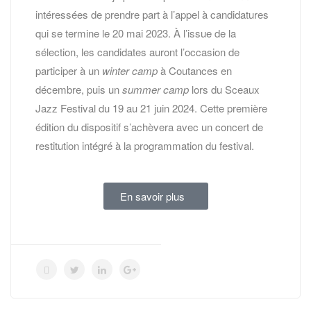
intéressées de prendre part à l’appel à candidatures
qui se termine le 20 mai 2023. À l’issue de la
sélection, les candidates auront l’occasion de
participer à un
winter camp
à Coutances en
décembre, puis un
summer camp
lors du Sceaux
Jazz Festival du 19 au 21 juin 2024. Cette première
édition du dispositif s’achèvera avec un concert de
restitution intégré à la programmation du festival.
En savoir plus