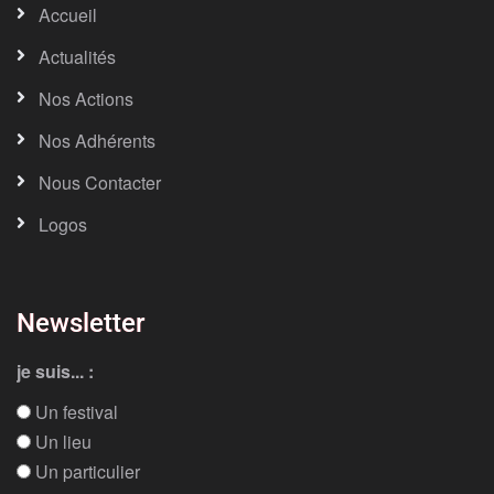
Accueil
Actualités
Nos Actions
Nos Adhérents
Nous Contacter
Logos
Newsletter
je suis... :
Un festival
Un lieu
Un particulier