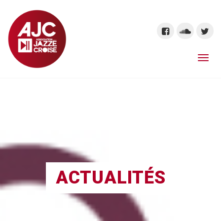
ACTUALITÉS