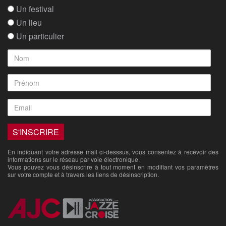
Un festival
Un lieu
Un particulier
En indiquant votre adresse mail ci-desssus, vous consentez à recevoir des
informations sur le réseau par voie électronique.
Vous pouvez vous désinscrire à tout moment en modifiant vos paramètres
sur votre compte et à travers les liens de désinscription.