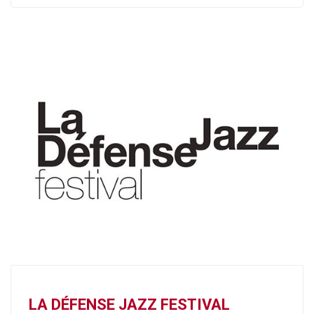
LA DÉFENSE JAZZ FESTIVAL