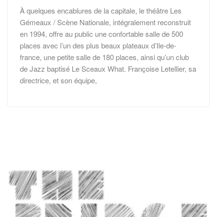
À quelques encablures de la capitale, le théâtre Les
Gémeaux / Scène Nationale, intégralement reconstruit
en 1994, offre au public une confortable salle de 500
places avec l’un des plus beaux plateaux d’Ile-de-
france, une petite salle de 180 places, ainsi qu’un club
de Jazz baptisé Le Sceaux What. Françoise Letellier, sa
directrice, et son équipe,