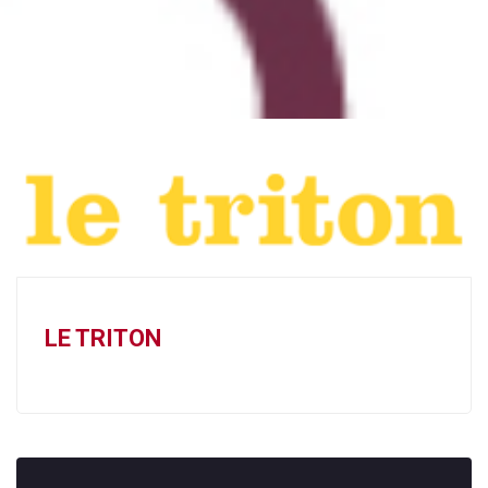
LE TRITON