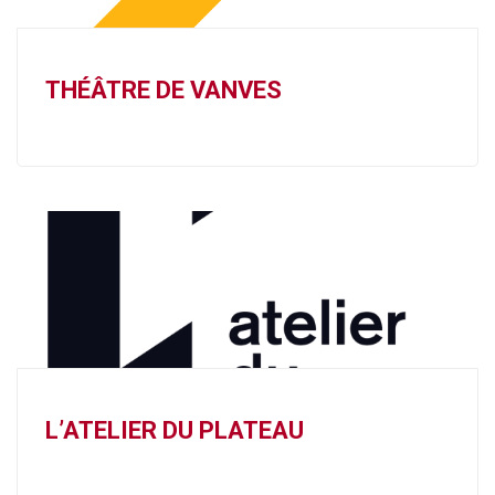
THÉÂTRE DE VANVES
L’ATELIER DU PLATEAU