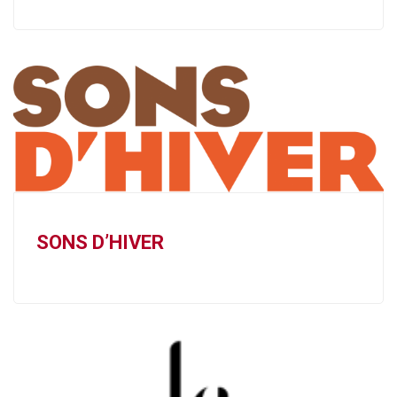
SONS D’HIVER