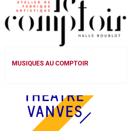
MUSIQUES AU COMPTOIR