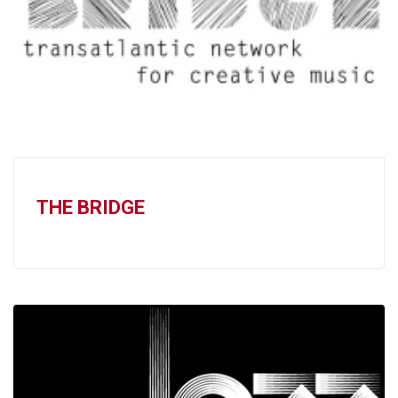
THE BRIDGE