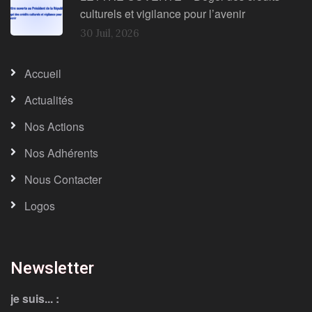
culturels et vigilance pour l’avenir
30 Juil, 2026
Accueil
Actualités
Nos Actions
Nos Adhérents
Nous Contacter
Logos
Newsletter
je suis... :