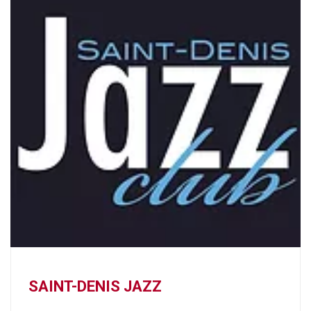
SAINT-DENIS JAZZ