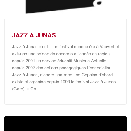
JAZZ À JUNAS
Jazz à Junas c’est… un festival chaque été à Vauvert et
à Junas une saison de concerts à l’année en région
depuis 2001 un service éducatif Musique Actuelle
depuis 2007 des actions pédagogiques L’association
Jazz à Junas, d’abord nommée Les Copains d’abord,
existe et organise depuis 1993 le festival Jazz à Junas
(Gard). « Ce