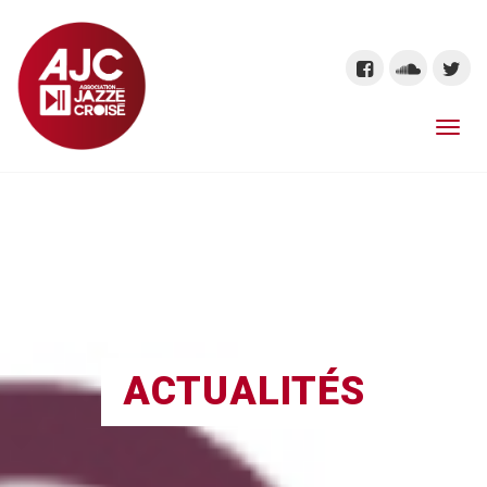
ACTUALITÉS