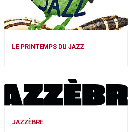
LE PRINTEMPS DU JAZZ
JAZZÈBRE