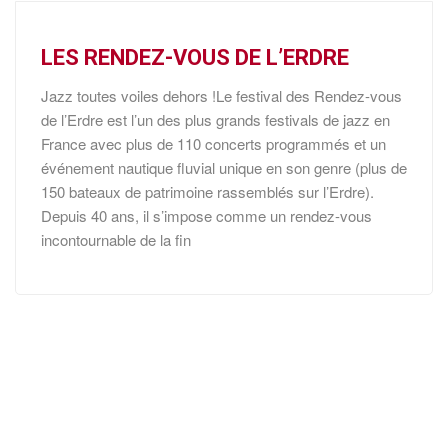
LES RENDEZ-VOUS DE L’ERDRE
Jazz toutes voiles dehors !Le festival des Rendez-vous
de l’Erdre est l’un des plus grands festivals de jazz en
France avec plus de 110 concerts programmés et un
événement nautique fluvial unique en son genre (plus de
150 bateaux de patrimoine rassemblés sur l’Erdre).
Depuis 40 ans, il s’impose comme un rendez-vous
incontournable de la fin