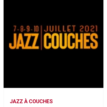
JAZZ À COUCHES