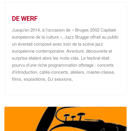
DE WERF
Jusqu’en 2014, à l’occasion de « Bruges 2002 Capitale
européenne de la culture », Jazz Brugge offrait au public
un éventail composé avec soin de la scène jazz
européenne contemporaine. Aventure, découverte et
surprise étaient alors les mots-clés. Le festival était
pourvu d’une riche programmation offstage : concerts
d’introduction, cafés-concerts, ateliers, master-classe,
films, expositions, DJ sessions,