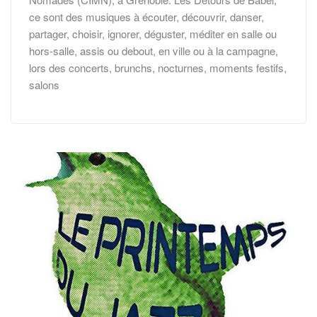
ce sont des musiques à écouter, découvrir, danser,
partager, choisir, ignorer, déguster, méditer en salle ou
hors-salle, assis ou debout, en ville ou à la campagne,
lors des concerts, brunchs, nocturnes, moments festifs,
salons