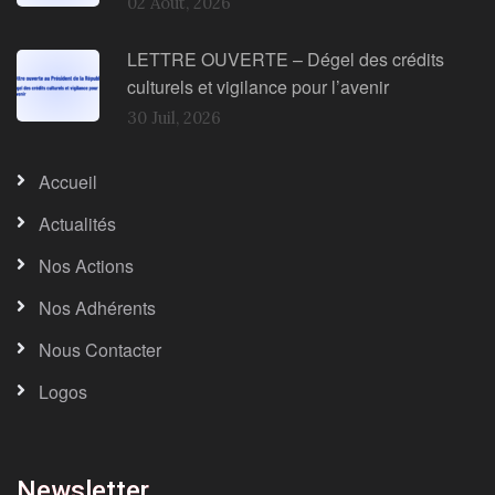
02 Août, 2026
LETTRE OUVERTE – Dégel des crédits
culturels et vigilance pour l’avenir
30 Juil, 2026
Accueil
Actualités
Nos Actions
Nos Adhérents
Nous Contacter
Logos
Newsletter